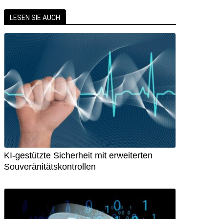
LESEN SIE AUCH
KI-gestützte Sicherheit mit erweiterten
Souveränitätskontrollen