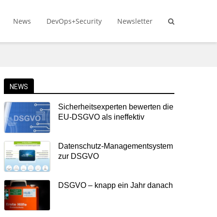
News
DevOps+Security
Newsletter
NEWS
Sicherheitsexperten bewerten die
EU-DSGVO als ineffektiv
Datenschutz-Managementsystem
zur DSGVO
DSGVO – knapp ein Jahr danach