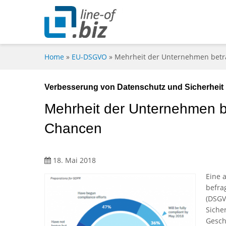
Home
»
EU-DSGVO
»
Mehrheit der Unternehmen betr
Verbesserung von Datenschutz und Sicherheit
Mehrheit der Unternehmen b
Chancen
18. Mai 2018
Eine a
befra
(DSGV
Siche
Gesch