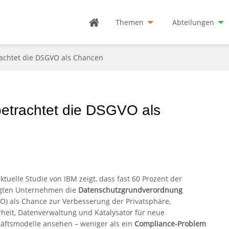
Themen
Abteilungen
achtet die DSGVO als Chancen
etrachtet die DSGVO als
ktuelle Studie von IBM zeigt, dass fast 60 Prozent der
gten Unternehmen die
Datenschutzgrundverordnung
O) als Chance zur Verbesserung der Privatsphäre,
rheit, Datenverwaltung und Katalysator für neue
äftsmodelle ansehen – weniger als ein
Compliance-Problem