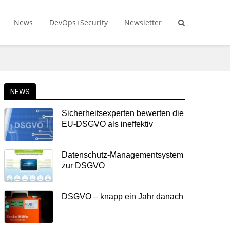
News
DevOps+Security
Newsletter
NEWS
Sicherheitsexperten bewerten die
EU-DSGVO als ineffektiv
Datenschutz-Managementsystem
zur DSGVO
DSGVO – knapp ein Jahr danach