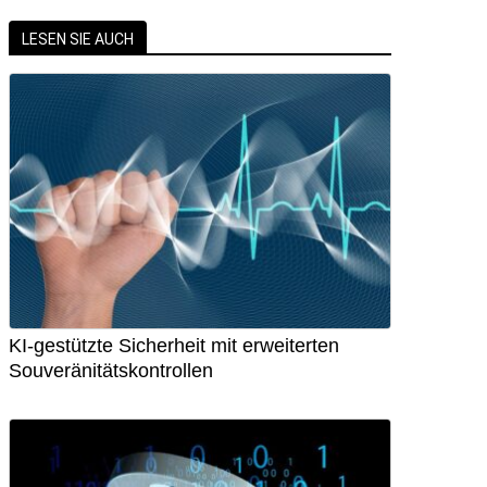
LESEN SIE AUCH
KI-gestützte Sicherheit mit erweiterten
Souveränitätskontrollen