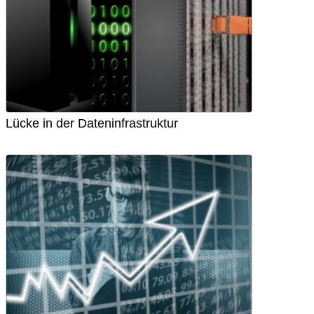
Lücke in der Dateninfrastruktur