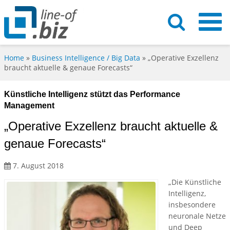
Home
»
Business Intelligence / Big Data
»
„Operative Exzellenz
braucht aktuelle & genaue Forecasts“
Künstliche Intelligenz stützt das Performance
Management
„Operative Exzellenz braucht aktuelle &
genaue Forecasts“
7. August 2018
„Die Künstliche
Intelligenz,
insbesondere
neuronale Netze
und Deep