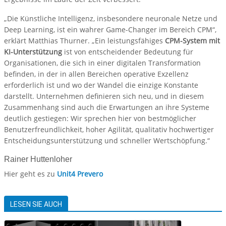
„Die Künstliche Intelligenz, insbesondere neuronale Netze und
Deep Learning, ist ein wahrer Game-Changer im Bereich CPM“,
erklärt Matthias Thurner. „Ein leistungsfähiges
CPM-System mit
KI-Unterstützung
ist von entscheidender Bedeutung für
Organisationen, die sich in einer digitalen Transformation
befinden, in der in allen Bereichen operative Exzellenz
erforderlich ist und wo der Wandel die einzige Konstante
darstellt. Unternehmen definieren sich neu, und in diesem
Zusammenhang sind auch die Erwartungen an ihre Systeme
deutlich gestiegen: Wir sprechen hier von bestmöglicher
Benutzerfreundlichkeit, hoher Agilität, qualitativ hochwertiger
Entscheidungsunterstützung und schneller Wertschöpfung.“
Rainer Huttenloher
Hier geht es zu
Unit4 Prevero
LESEN SIE AUCH