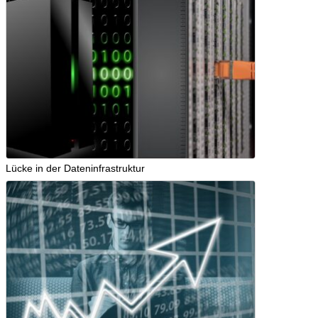
Lücke in der Dateninfrastruktur