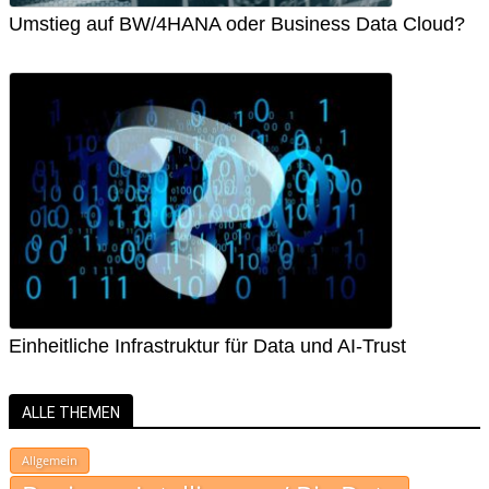
Umstieg auf BW/4HANA oder Business Data Cloud?
Einheitliche Infrastruktur für Data und AI-Trust
ALLE THEMEN
Allgemein