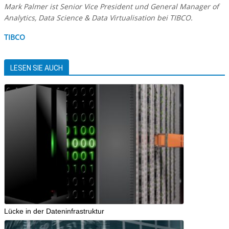
Mark Palmer ist Senior Vice President und General Manager of
Analytics, Data Science & Data Virtualisation bei TIBCO.
TIBCO
LESEN SIE AUCH
Lücke in der Dateninfrastruktur