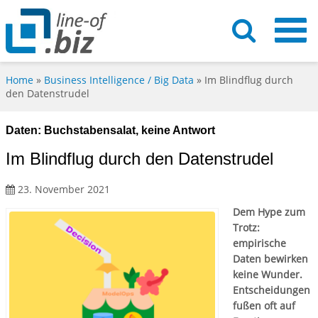
Home
»
Business Intelligence / Big Data
»
Im Blindflug durch
den Datenstrudel
Daten: Buchstabensalat, keine Antwort
Im Blindflug durch den Datenstrudel
23. November 2021
Dem Hype zum
Trotz:
empirische
Daten bewirken
keine Wunder.
Entscheidungen
fußen oft auf