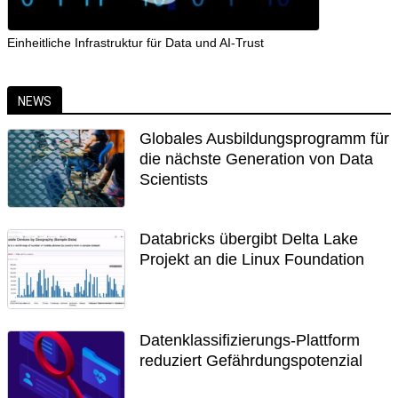
Einheitliche Infrastruktur für Data und AI-Trust
NEWS
Globales Ausbildungsprogramm für
die nächste Generation von Data
Scientists
Databricks übergibt Delta Lake
Projekt an die Linux Foundation
Datenklassifizierungs-Plattform
reduziert Gefährdungspotenzial