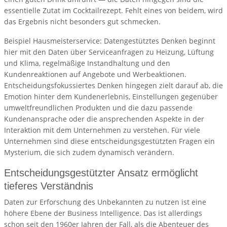
essentielle Zutat im Cocktailrezept. Fehlt eines von beidem, wird
das Ergebnis nicht besonders gut schmecken.
Beispiel Hausmeisterservice: Datengestütztes Denken beginnt
hier mit den Daten über Serviceanfragen zu Heizung, Lüftung
und Klima, regelmäßige Instandhaltung und den
Kundenreaktionen auf Angebote und Werbeaktionen.
Entscheidungsfokussiertes Denken hingegen zielt darauf ab, die
Emotion hinter dem Kundenerlebnis, Einstellungen gegenüber
umweltfreundlichen Produkten und die dazu passende
Kundenansprache oder die ansprechenden Aspekte in der
Interaktion mit dem Unternehmen zu verstehen. Für viele
Unternehmen sind diese entscheidungsgestützten Fragen ein
Mysterium, die sich zudem dynamisch verändern.
Entscheidungsgestützter Ansatz ermöglicht
tieferes Verständnis
Daten zur Erforschung des Unbekannten zu nutzen ist eine
höhere Ebene der Business Intelligence. Das ist allerdings
schon seit den 1960er Jahren der Fall, als die Abenteuer des