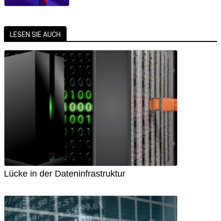
LESEN SIE AUCH
Lücke in der Dateninfrastruktur