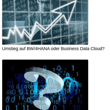
Umstieg auf BW/4HANA oder Business Data Cloud?