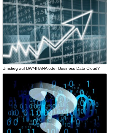
Umstieg auf BW/4HANA oder Business Data Cloud?