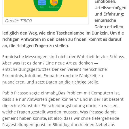
Emotionen,
Urteilsvermögen
und Erfahrung;
empirische
Quelle: TIBCO
Daten erhellen
lediglich den Weg, wie eine Taschenlampe im Dunkeln. Um die
richtigen Antworten in den Daten zu finden, kommt es darauf
an, die richtigen Fragen zu stellen.
Empirische Messungen sind nicht der Wahrheit letzter Schluss.
Aber was ist es dann? Eine neue Art zu denken —
entscheidungsgestütztes Denken vereint menschliche
Erkenntnis, Intuition, Empathie und die Fähigkeit, zu
nuancieren, und setzt Daten an die richtige Stelle.
Pablo Picasso sagte einmal: „Das Problem mit Computern ist,
dass sie nur Antworten geben können.“ Und in der Tat besteht
die echte Kunst der Entscheidungsfindung darin, zu wissen,
welche Fragen gestellt werden müssen. Was Picasso damit
gemeint haben könnte, ist also, dass wir ohne tiefergehende
Fragestellungen quasi im Blindflug durch einen Nebel aus