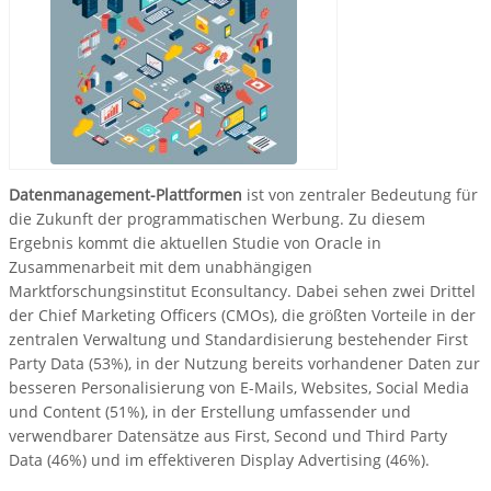
Datenmanagement-Plattformen
ist von zentraler Bedeutung für
die Zukunft der programmatischen Werbung. Zu diesem
Ergebnis kommt die aktuellen Studie von Oracle in
Zusammenarbeit mit dem unabhängigen
Marktforschungsinstitut Econsultancy. Dabei sehen zwei Drittel
der Chief Marketing Officers (CMOs), die größten Vorteile in der
zentralen Verwaltung und Standardisierung bestehender First
Party Data (53%), in der Nutzung bereits vorhandener Daten zur
besseren Personalisierung von E-Mails, Websites, Social Media
und Content (51%), in der Erstellung umfassender und
verwendbarer Datensätze aus First, Second und Third Party
Data (46%) und im effektiveren Display Advertising (46%).