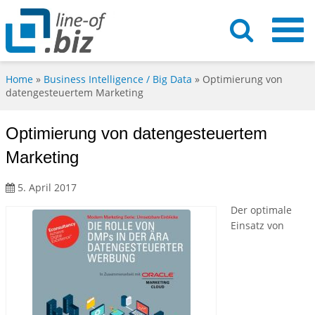
Home
»
Business Intelligence / Big Data
»
Optimierung von
datengesteuertem Marketing
Optimierung von datengesteuertem
Marketing
5. April 2017
Der optimale
Einsatz von