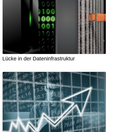
Lücke in der Dateninfrastruktur