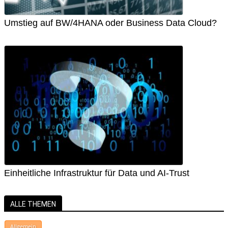
Umstieg auf BW/4HANA oder Business Data Cloud?
Einheitliche Infrastruktur für Data und AI-Trust
ALLE THEMEN
Allgemein