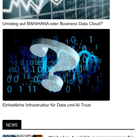
Umstieg auf BW/4HANA oder Business Data Cloud?
Einheitliche Infrastruktur für Data und AI-Trust
NEWS