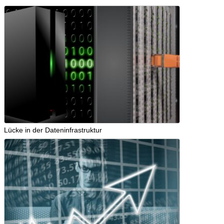
Lücke in der Dateninfrastruktur