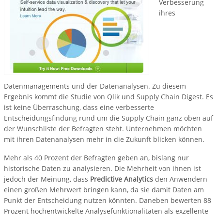
Verbesserung
ihres
Datenmanagements und der Datenanalysen. Zu diesem
Ergebnis kommt die Studie von Qlik und Supply Chain Digest. Es
ist keine Überraschung, dass eine verbesserte
Entscheidungsfindung rund um die Supply Chain ganz oben auf
der Wunschliste der Befragten steht. Unternehmen möchten
mit ihren Datenanalysen mehr in die Zukunft blicken können.
Mehr als 40 Prozent der Befragten geben an, bislang nur
historische Daten zu analysieren. Die Mehrheit von ihnen ist
jedoch der Meinung, dass
Predictive Analytics
den Anwendern
einen großen Mehrwert bringen kann, da sie damit Daten am
Punkt der Entscheidung nutzen könnten. Daneben bewerten 88
Prozent hochentwickelte Analysefunktionalitäten als exzellente