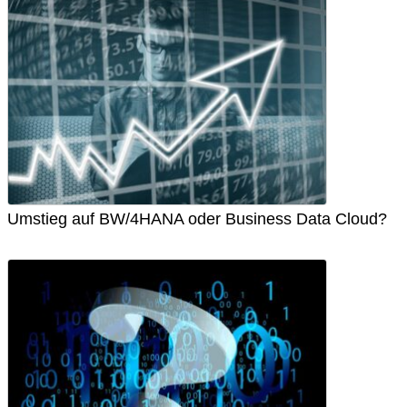
Umstieg auf BW/4HANA oder Business Data Cloud?