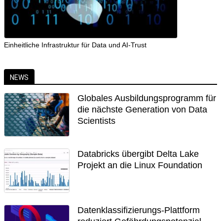
Einheitliche Infrastruktur für Data und AI-Trust
NEWS
Globales Ausbildungsprogramm für
die nächste Generation von Data
Scientists
Databricks übergibt Delta Lake
Projekt an die Linux Foundation
Datenklassifizierungs-Plattform