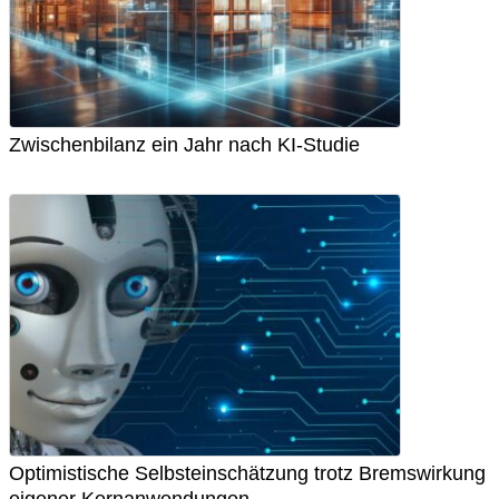
Zwischenbilanz ein Jahr nach KI-Studie
Optimistische Selbsteinschätzung trotz Bremswirkung
eigener Kernanwendungen