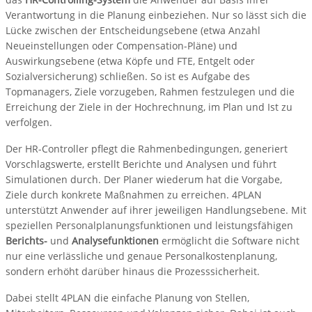
Verantwortung in die Planung einbeziehen. Nur so lässt sich die
Lücke zwischen der Entscheidungsebene (etwa Anzahl
Neueinstellungen oder Compensation-Pläne) und
Auswirkungsebene (etwa Köpfe und FTE, Entgelt oder
Sozialversicherung) schließen. So ist es Aufgabe des
Topmanagers, Ziele vorzugeben, Rahmen festzulegen und die
Erreichung der Ziele in der Hochrechnung, im Plan und Ist zu
verfolgen.
Der HR-Controller pflegt die Rahmenbedingungen, generiert
Vorschlagswerte, erstellt Berichte und Analysen und führt
Simulationen durch. Der Planer wiederum hat die Vorgabe,
Ziele durch konkrete Maßnahmen zu erreichen. 4PLAN
unterstützt Anwender auf ihrer jeweiligen Handlungsebene. Mit
speziellen Personalplanungsfunktionen und leistungsfähigen
Berichts-
und
Analysefunktionen
ermöglicht die Software nicht
nur eine verlässliche und genaue Personalkostenplanung,
sondern erhöht darüber hinaus die Prozesssicherheit.
Dabei stellt 4PLAN die einfache Planung von Stellen,