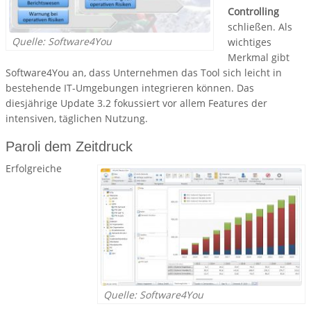
Controlling
schließen. Als
Quelle: Software4You
wichtiges
Merkmal gibt
Software4You an, dass Unternehmen das Tool sich leicht in
bestehende IT-Umgebungen integrieren können. Das
diesjährige Update 3.2 fokussiert vor allem Features der
intensiven, täglichen Nutzung.
Paroli dem Zeitdruck
Erfolgreiche
Quelle: Software4You