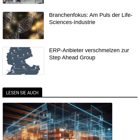
Branchenfokus: Am Puls der Life-
Sciences-Industrie
ERP-Anbieter verschmelzen zur
Step Ahead Group
LESEN SIE AUCH