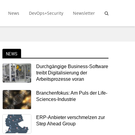
News
DevOps+Security
Newsletter
NEWS
Durchgängige Business-Software
treibt Digitalisierung der
Arbeitsprozesse voran
Branchenfokus: Am Puls der Life-
Sciences-Industrie
ERP-Anbieter verschmelzen zur
Step Ahead Group