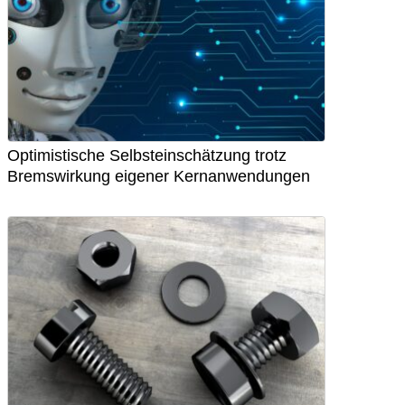
Optimistische Selbsteinschätzung trotz
Bremswirkung eigener Kernanwendungen