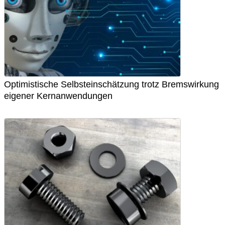
Optimistische Selbsteinschätzung trotz Bremswirkung
eigener Kernanwendungen