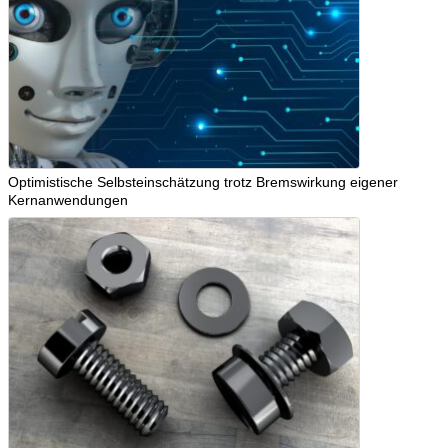
Optimistische Selbsteinschätzung trotz Bremswirkung eigener
Kernanwendungen