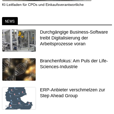
KI-Leitfaden für CPOs und Einkaufsverantwortliche
NEWS
Durchgängige Business-Software
treibt Digitalisierung der
Arbeitsprozesse voran
Branchenfokus: Am Puls der Life-
Sciences-Industrie
ERP-Anbieter verschmelzen zur
Step Ahead Group