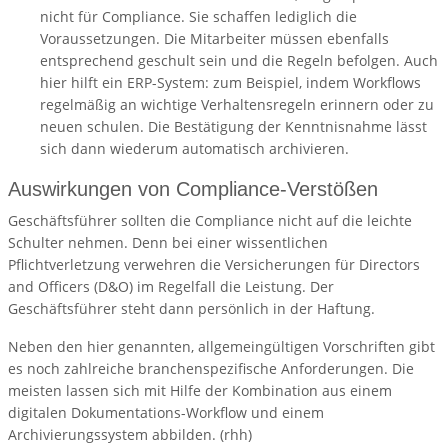
nicht für Compliance. Sie schaffen lediglich die
Voraussetzungen. Die Mitarbeiter müssen ebenfalls
entsprechend geschult sein und die Regeln befolgen. Auch
hier hilft ein ERP-System: zum Beispiel, indem Workflows
regelmäßig an wichtige Verhaltensregeln erinnern oder zu
neuen schulen. Die Bestätigung der Kenntnisnahme lässt
sich dann wiederum automatisch archivieren.
Auswirkungen von Compliance-Verstößen
Geschäftsführer sollten die Compliance nicht auf die leichte
Schulter nehmen. Denn bei einer wissentlichen
Pflichtverletzung verwehren die Versicherungen für Directors
and Officers (D&O) im Regelfall die Leistung. Der
Geschäftsführer steht dann persönlich in der Haftung.
Neben den hier genannten, allgemeingültigen Vorschriften gibt
es noch zahlreiche branchenspezifische Anforderungen. Die
meisten lassen sich mit Hilfe der Kombination aus einem
digitalen Dokumentations-Workflow und einem
Archivierungssystem abbilden. (rhh)