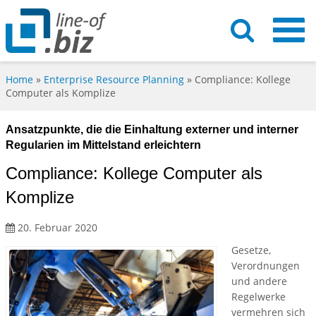
Home
»
Enterprise Resource Planning
»
Compliance: Kollege
Computer als Komplize
Ansatzpunkte, die die Einhaltung externer und interner
Regularien im Mittelstand erleichtern
Compliance: Kollege Computer als
Komplize
20. Februar 2020
Gesetze,
Verordnungen
und andere
Regelwerke
vermehren sich