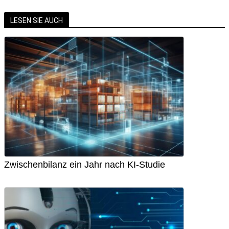
LESEN SIE AUCH
Zwischenbilanz ein Jahr nach KI-Studie