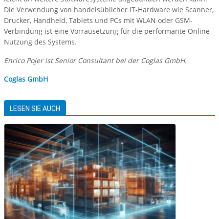
Die Verwendung von handelsüblicher IT-Hardware wie Scanner,
Drucker, Handheld, Tablets und PCs mit WLAN oder GSM-
Verbindung ist eine Vorrausetzung für die performante Online
Nutzung des Systems.
Enrico Pojer ist Senior Consultant bei der Coglas GmbH.
Coglas GmbH
LESEN SIE AUCH