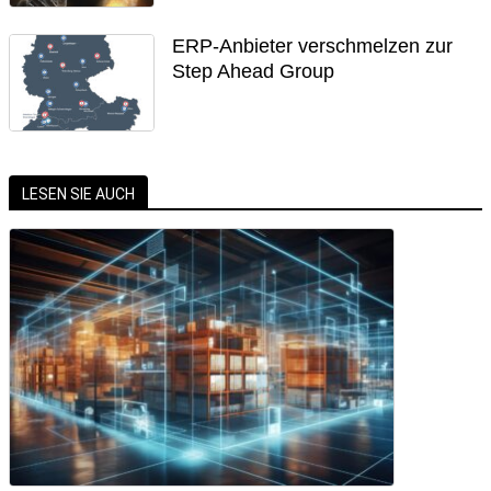
ERP-Anbieter verschmelzen zur
Step Ahead Group
LESEN SIE AUCH