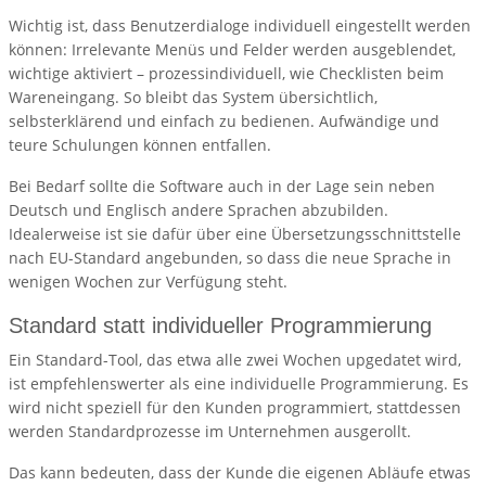
Wichtig ist, dass Benutzerdialoge individuell eingestellt werden
können: Irrelevante Menüs und Felder werden ausgeblendet,
wichtige aktiviert – prozessindividuell, wie Checklisten beim
Wareneingang. So bleibt das System übersichtlich,
selbsterklärend und einfach zu bedienen. Aufwändige und
teure Schulungen können entfallen.
Bei Bedarf sollte die Software auch in der Lage sein neben
Deutsch und Englisch andere Sprachen abzubilden.
Idealerweise ist sie dafür über eine Übersetzungsschnittstelle
nach EU-Standard angebunden, so dass die neue Sprache in
wenigen Wochen zur Verfügung steht.
Standard statt individueller Programmierung
Ein Standard-Tool, das etwa alle zwei Wochen upgedatet wird,
ist empfehlenswerter als eine individuelle Programmierung. Es
wird nicht speziell für den Kunden programmiert, stattdessen
werden Standardprozesse im Unternehmen ausgerollt.
Das kann bedeuten, dass der Kunde die eigenen Abläufe etwas