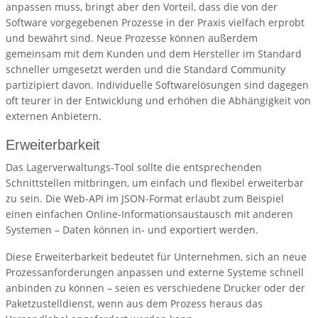
anpassen muss, bringt aber den Vorteil, dass die von der
Software vorgegebenen Prozesse in der Praxis vielfach erprobt
und bewährt sind. Neue Prozesse können außerdem
gemeinsam mit dem Kunden und dem Hersteller im Standard
schneller umgesetzt werden und die Standard Community
partizipiert davon. Individuelle Softwarelösungen sind dagegen
oft teurer in der Entwicklung und erhöhen die Abhängigkeit von
externen Anbietern.
Erweiterbarkeit
Das Lagerverwaltungs-Tool sollte die entsprechenden
Schnittstellen mitbringen, um einfach und flexibel erweiterbar
zu sein. Die Web-API im JSON-Format erlaubt zum Beispiel
einen einfachen Online-Informationsaustausch mit anderen
Systemen – Daten können in- und exportiert werden.
Diese Erweiterbarkeit bedeutet für Unternehmen, sich an neue
Prozessanforderungen anpassen und externe Systeme schnell
anbinden zu können – seien es verschiedene Drucker oder der
Paketzustelldienst, wenn aus dem Prozess heraus das