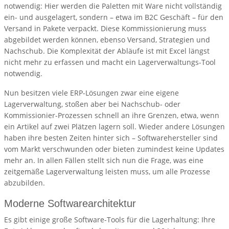
notwendig: Hier werden die Paletten mit Ware nicht vollständig
ein- und ausgelagert, sondern – etwa im B2C Geschäft – für den
Versand in Pakete verpackt. Diese Kommissionierung muss
abgebildet werden können, ebenso Versand, Strategien und
Nachschub. Die Komplexität der Abläufe ist mit Excel längst
nicht mehr zu erfassen und macht ein Lagerverwaltungs-Tool
notwendig.
Nun besitzen viele ERP-Lösungen zwar eine eigene
Lagerverwaltung, stoßen aber bei Nachschub- oder
Kommissionier-Prozessen schnell an ihre Grenzen, etwa, wenn
ein Artikel auf zwei Plätzen lagern soll. Wieder andere Lösungen
haben ihre besten Zeiten hinter sich – Softwarehersteller sind
vom Markt verschwunden oder bieten zumindest keine Updates
mehr an. In allen Fällen stellt sich nun die Frage, was eine
zeitgemäße Lagerverwaltung leisten muss, um alle Prozesse
abzubilden.
Moderne Softwarearchitektur
Es gibt einige große Software-Tools für die Lagerhaltung: Ihre