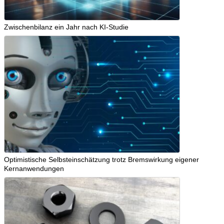
Zwischenbilanz ein Jahr nach KI-Studie
Optimistische Selbsteinschätzung trotz Bremswirkung eigener
Kernanwendungen