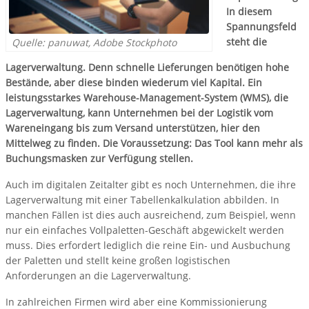
In diesem
Spannungsfeld
steht die
Quelle: panuwat, Adobe Stockphoto
Lagerverwaltung. Denn schnelle Lieferungen benötigen hohe
Bestände, aber diese binden wiederum viel Kapital. Ein
leistungsstarkes Warehouse-Management-System (WMS), die
Lagerverwaltung, kann Unternehmen bei der Logistik vom
Wareneingang bis zum Versand unterstützen, hier den
Mittelweg zu finden. Die Voraussetzung: Das Tool kann mehr als
Buchungsmasken zur Verfügung stellen.
Auch im digitalen Zeitalter gibt es noch Unternehmen, die ihre
Lagerverwaltung mit einer Tabellenkalkulation abbilden. In
manchen Fällen ist dies auch ausreichend, zum Beispiel, wenn
nur ein einfaches Vollpaletten-Geschäft abgewickelt werden
muss. Dies erfordert lediglich die reine Ein- und Ausbuchung
der Paletten und stellt keine großen logistischen
Anforderungen an die Lagerverwaltung.
In zahlreichen Firmen wird aber eine Kommissionierung