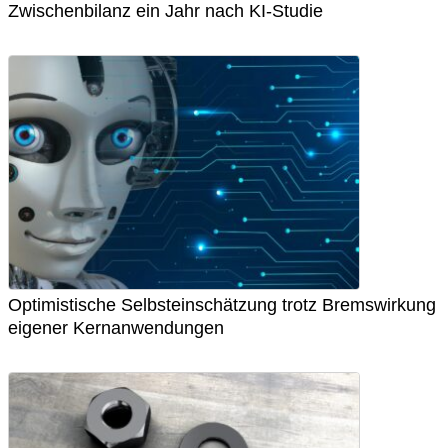
Zwischenbilanz ein Jahr nach KI-Studie
Optimistische Selbsteinschätzung trotz Bremswirkung
eigener Kernanwendungen