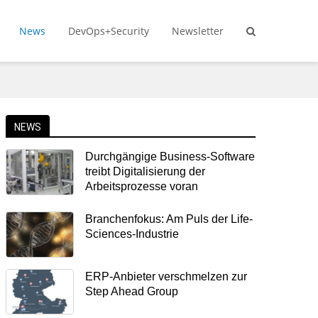
News
DevOps+Security
Newsletter
NEWS
Durchgängige Business-Software
treibt Digitalisierung der
Arbeitsprozesse voran
Branchenfokus: Am Puls der Life-
Sciences-Industrie
ERP-Anbieter verschmelzen zur
Step Ahead Group