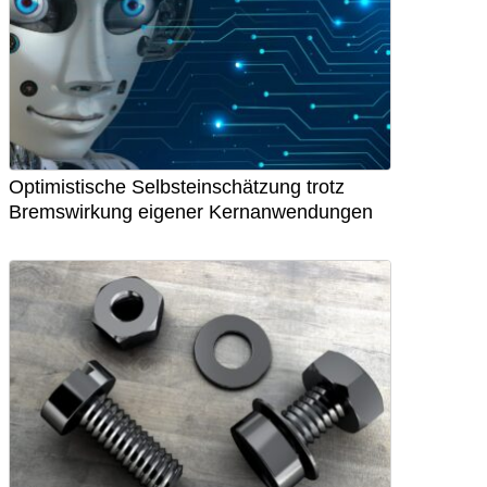
Optimistische Selbsteinschätzung trotz
Bremswirkung eigener Kernanwendungen