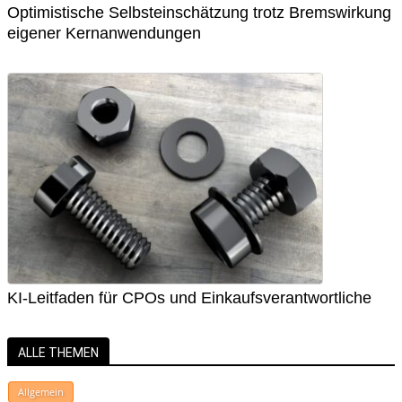
Optimistische Selbsteinschätzung trotz Bremswirkung
eigener Kernanwendungen
KI-Leitfaden für CPOs und Einkaufsverantwortliche
ALLE THEMEN
Allgemein