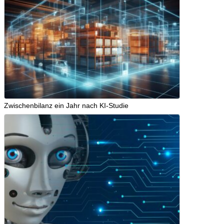
Zwischenbilanz ein Jahr nach KI-Studie