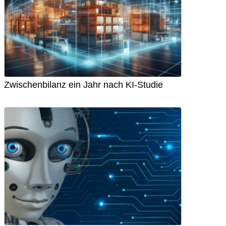
Zwischenbilanz ein Jahr nach KI-Studie