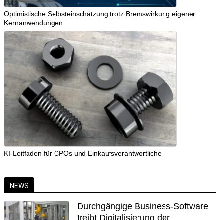
Optimistische Selbsteinschätzung trotz Bremswirkung eigener
Kernanwendungen
KI-Leitfaden für CPOs und Einkaufsverantwortliche
NEWS
Durchgängige Business-Software
treibt Digitalisierung der