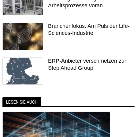
Arbeitsprozesse voran
Branchenfokus: Am Puls der Life-
Sciences-Industrie
ERP-Anbieter verschmelzen zur
Step Ahead Group
LESEN SIE AUCH