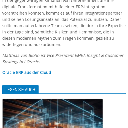
In der gegenwärtigen Situation von Unternehmen, die ihre
digitale Transformation mithilfe einer ERP-Integration
vorantreiben könnten, kommt es auf ihren Integrationspartner
und seinen Lösungsansatz an, das Potenzial zu nutzen. Daher
sollte man auf erfahrene Teams setzen, die durch ihre Expertise
in der Lage sind, sämtliche Risiken und Hemmnisse, die in
diesen modernen Mythen zum Tragen kommen, gezielt zu
widerlegen und auszuräumen.
Matthias von Blohn ist Vice President EMEA Insight & Customer
Strategy bei Oracle.
Oracle ERP aus der Cloud
LESEN SIE AUCH