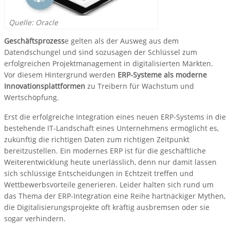
Quelle: Oracle
Geschäftsprozess
e gelten als der Ausweg aus dem
Datendschungel und sind sozusagen der Schlüssel zum
erfolgreichen Projektmanagement in digitalisierten Märkten.
Vor diesem Hintergrund werden
ERP-Systeme als moderne
Innovationsplattformen
zu Treibern für Wachstum und
Wertschöpfung.
Erst die erfolgreiche Integration eines neuen ERP-Systems in die
bestehende IT-Landschaft eines Unternehmens ermöglicht es,
zukünftig die richtigen Daten zum richtigen Zeitpunkt
bereitzustellen. Ein modernes ERP ist für die geschäftliche
Weiterentwicklung heute unerlässlich, denn nur damit lassen
sich schlüssige Entscheidungen in Echtzeit treffen und
Wettbewerbsvorteile generieren. Leider halten sich rund um
das Thema der ERP-Integration eine Reihe hartnäckiger Mythen,
die Digitalisierungsprojekte oft kräftig ausbremsen oder sie
sogar verhindern.