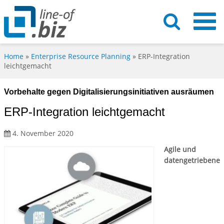
Home
»
Enterprise Resource Planning
»
ERP-Integration
leichtgemacht
Vorbehalte gegen Digitalisierungsinitiativen ausräumen
ERP-Integration leichtgemacht
4. November 2020
Agile und
datengetriebene