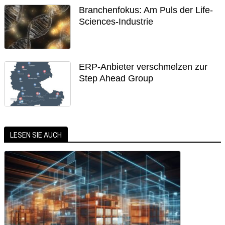
Branchenfokus: Am Puls der Life-
Sciences-Industrie
ERP-Anbieter verschmelzen zur
Step Ahead Group
LESEN SIE AUCH