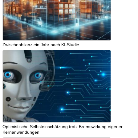
Zwischenbilanz ein Jahr nach KI-Studie
Optimistische Selbsteinschätzung trotz Bremswirkung eigener
Kernanwendungen