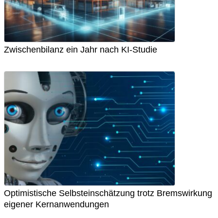
Zwischenbilanz ein Jahr nach KI-Studie
Optimistische Selbsteinschätzung trotz Bremswirkung
eigener Kernanwendungen