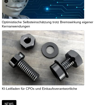
Optimistische Selbsteinschätzung trotz Bremswirkung eigener
Kernanwendungen
KI-Leitfaden für CPOs und Einkaufsverantwortliche
NEWS