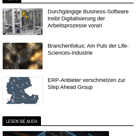
Durchgängige Business-Software
treibt Digitalisierung der
Arbeitsprozesse voran
Branchenfokus: Am Puls der Life-
Sciences-Industrie
ERP-Anbieter verschmelzen zur
Step Ahead Group
LESEN SIE AUCH