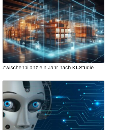
Zwischenbilanz ein Jahr nach KI-Studie