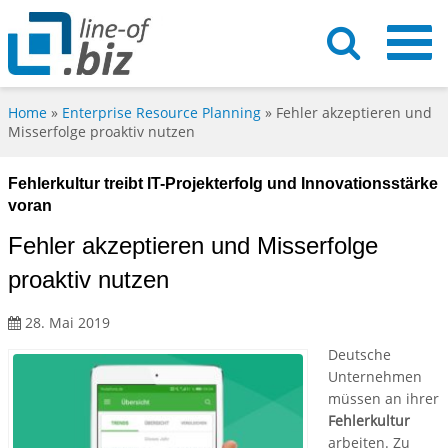
Home
»
Enterprise Resource Planning
»
Fehler akzeptieren und
Misserfolge proaktiv nutzen
Fehlerkultur treibt IT-Projekterfolg und Innovationsstärke
voran
Fehler akzeptieren und Misserfolge
proaktiv nutzen
28. Mai 2019
Deutsche
Unternehmen
müssen an ihrer
Fehlerkultur
arbeiten. Zu