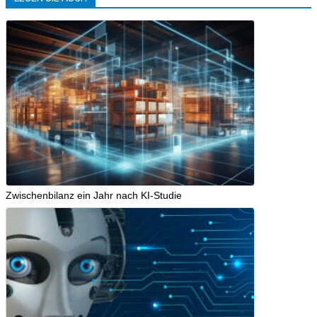
Zwischenbilanz ein Jahr nach KI-Studie