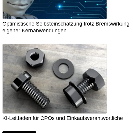
Optimistische Selbsteinschätzung trotz Bremswirkung
eigener Kernanwendungen
KI-Leitfaden für CPOs und Einkaufsverantwortliche