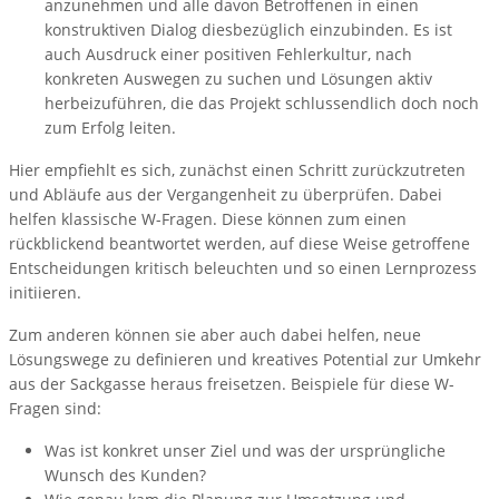
anzunehmen und alle davon Betroffenen in einen
konstruktiven Dialog diesbezüglich einzubinden. Es ist
auch Ausdruck einer positiven Fehlerkultur, nach
konkreten Auswegen zu suchen und Lösungen aktiv
herbeizuführen, die das Projekt schlussendlich doch noch
zum Erfolg leiten.
Hier empfiehlt es sich, zunächst einen Schritt zurückzutreten
und Abläufe aus der Vergangenheit zu überprüfen. Dabei
helfen klassische W-Fragen. Diese können zum einen
rückblickend beantwortet werden, auf diese Weise getroffene
Entscheidungen kritisch beleuchten und so einen Lernprozess
initiieren.
Zum anderen können sie aber auch dabei helfen, neue
Lösungswege zu definieren und kreatives Potential zur Umkehr
aus der Sackgasse heraus freisetzen. Beispiele für diese W-
Fragen sind:
Was ist konkret unser Ziel und was der ursprüngliche
Wunsch des Kunden?