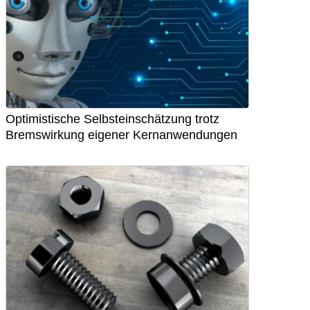
Optimistische Selbsteinschätzung trotz
Bremswirkung eigener Kernanwendungen