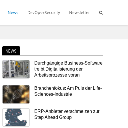
News
DevOps+Security
Newsletter
NEWS
Durchgängige Business-Software
treibt Digitalisierung der
Arbeitsprozesse voran
Branchenfokus: Am Puls der Life-
Sciences-Industrie
ERP-Anbieter verschmelzen zur
Step Ahead Group