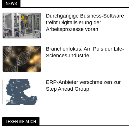
NEWS
Durchgängige Business-Software
treibt Digitalisierung der
Arbeitsprozesse voran
Branchenfokus: Am Puls der Life-
Sciences-Industrie
ERP-Anbieter verschmelzen zur
Step Ahead Group
LESEN SIE AUCH