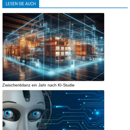
LESEN SIE AUCH
Zwischenbilanz ein Jahr nach KI-Studie