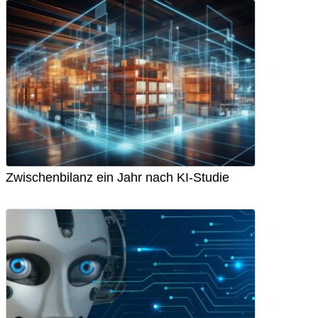
Zwischenbilanz ein Jahr nach KI-Studie