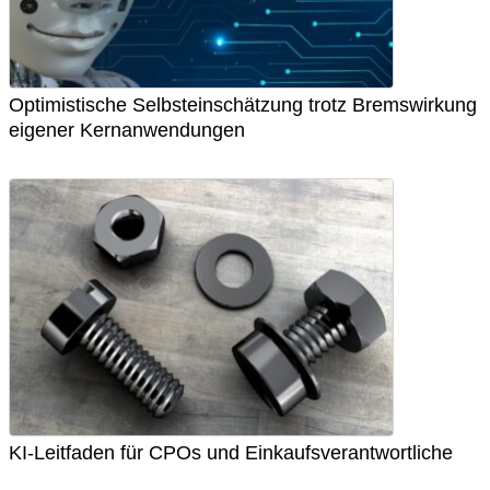
Optimistische Selbsteinschätzung trotz Bremswirkung
eigener Kernanwendungen
KI-Leitfaden für CPOs und Einkaufsverantwortliche