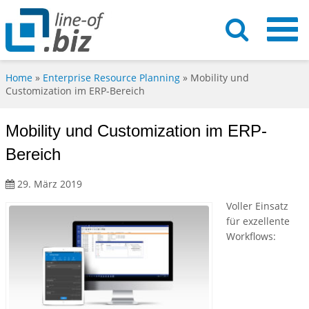
Home
»
Enterprise Resource Planning
»
Mobility und
Customization im ERP-Bereich
Mobility und Customization im ERP-
Bereich
29. März 2019
Voller Einsatz
für exzellente
Workflows: