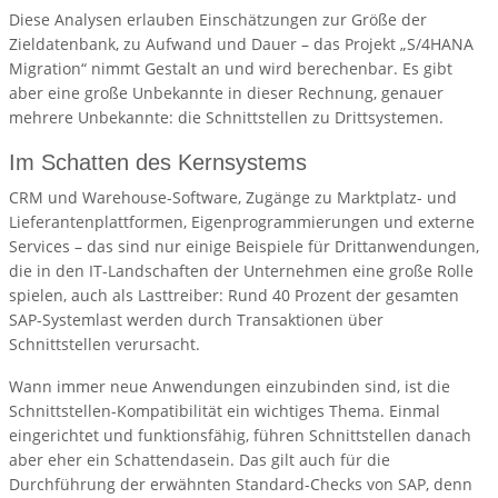
Diese Analysen erlauben Einschätzungen zur Größe der
Zieldatenbank, zu Aufwand und Dauer – das Projekt „S/4HANA
Migration“ nimmt Gestalt an und wird berechenbar. Es gibt
aber eine große Unbekannte in dieser Rechnung, genauer
mehrere Unbekannte: die Schnittstellen zu Drittsystemen.
Im Schatten des Kernsystems
CRM und Warehouse-Software, Zugänge zu Marktplatz- und
Lieferantenplattformen, Eigenprogrammierungen und externe
Services – das sind nur einige Beispiele für Drittanwendungen,
die in den IT-Landschaften der Unternehmen eine große Rolle
spielen, auch als Lasttreiber: Rund 40 Prozent der gesamten
SAP-Systemlast werden durch Transaktionen über
Schnittstellen verursacht.
Wann immer neue Anwendungen einzubinden sind, ist die
Schnittstellen-Kompatibilität ein wichtiges Thema. Einmal
eingerichtet und funktionsfähig, führen Schnittstellen danach
aber eher ein Schattendasein. Das gilt auch für die
Durchführung der erwähnten Standard-Checks von SAP, denn