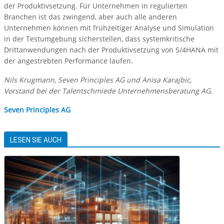
der Produktivsetzung. Für Unternehmen in regulierten
Branchen ist das zwingend, aber auch alle anderen
Unternehmen können mit frühzeitiger Analyse und Simulation
in der Testumgebung sicherstellen, dass systemkritische
Drittanwendungen nach der Produktivsetzung von S/4HANA mit
der angestrebten Performance laufen.
Nils Krugmann, Seven Principles AG und Anisa Karajbic,
Vorstand bei der Talentschmiede Unternehmensberatung AG.
Seven Principles AG
LESEN SIE AUCH