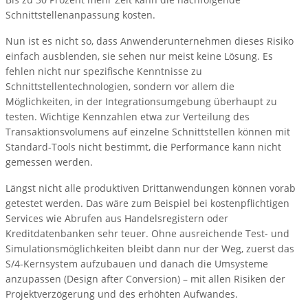
Schnittstellenanpassung kosten.
Nun ist es nicht so, dass Anwenderunternehmen dieses Risiko
einfach ausblenden, sie sehen nur meist keine Lösung. Es
fehlen nicht nur spezifische Kenntnisse zu
Schnittstellentechnologien, sondern vor allem die
Möglichkeiten, in der Integrationsumgebung überhaupt zu
testen. Wichtige Kennzahlen etwa zur Verteilung des
Transaktionsvolumens auf einzelne Schnittstellen können mit
Standard-Tools nicht bestimmt, die Performance kann nicht
gemessen werden.
Längst nicht alle produktiven Drittanwendungen können vorab
getestet werden. Das wäre zum Beispiel bei kostenpflichtigen
Services wie Abrufen aus Handelsregistern oder
Kreditdatenbanken sehr teuer. Ohne ausreichende Test- und
Simulationsmöglichkeiten bleibt dann nur der Weg, zuerst das
S/4-Kernsystem aufzubauen und danach die Umsysteme
anzupassen (Design after Conversion) – mit allen Risiken der
Projektverzögerung und des erhöhten Aufwandes.