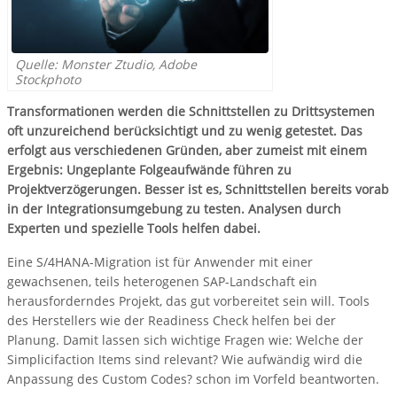
Quelle: Monster Ztudio, Adobe
Stockphoto
Transformationen werden die Schnittstellen zu Drittsystemen
oft unzureichend berücksichtigt und zu wenig getestet. Das
erfolgt aus verschiedenen Gründen, aber zumeist mit einem
Ergebnis: Ungeplante Folgeaufwände führen zu
Projektverzögerungen. Besser ist es, Schnittstellen bereits vorab
in der Integrationsumgebung zu testen. Analysen durch
Experten und spezielle Tools helfen dabei.
Eine S/4HANA-Migration ist für Anwender mit einer
gewachsenen, teils heterogenen SAP-Landschaft ein
herausforderndes Projekt, das gut vorbereitet sein will. Tools
des Herstellers wie der Readiness Check helfen bei der
Planung. Damit lassen sich wichtige Fragen wie: Welche der
Simplicifaction Items sind relevant? Wie aufwändig wird die
Anpassung des Custom Codes? schon im Vorfeld beantworten.