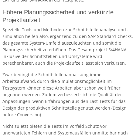
Höhere Planungssicherheit und verkürzte
Projektlaufzeit
Spezielle Tools und Methoden zur Schnittstellenanalyse und -
simulation helfen also, ergänzend zu den SAP-Standard-Checks,
das gesamte System-Umfeld auszuleuchten und somit die
Planungssicherheit zu erhöhen. Das Gesamtprojekt S/4HANA
inklusive der Schnittstellen und Umsysteme wird
berechenbarer, auch die Projektlaufzeit lässt sich verkürzen.
Zwar bedingt die Schnittstellenanpassung immer
Arbeitsaufwand, durch die Simulationsmöglichkeit im
Testsystem können diese Arbeiten aber schon weit früher
begonnen werden. Zudem verbessert sich die Qualität der
Anpassungen, wenn Erfahrungen aus den Last-Tests für das
Design der produktiven Schnittstelle genutzt werden (Design
before Conversion).
Nicht zuletzt bieten die Tests im Vorfeld Schutz vor
unerwarteten Fehlern und Systemausfällen unmittelbar nach