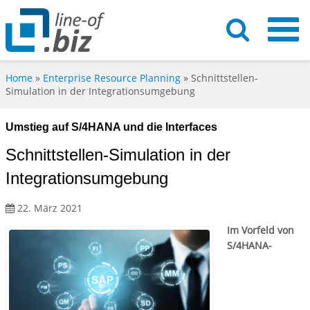
Home
»
Enterprise Resource Planning
»
Schnittstellen-
Simulation in der Integrationsumgebung
Umstieg auf S/4HANA und die Interfaces
Schnittstellen-Simulation in der
Integrationsumgebung
22. März 2021
Im Vorfeld von
S/4HANA-