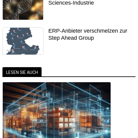
Sciences-Industrie
ERP-Anbieter verschmelzen zur
Step Ahead Group
LESEN SIE AUCH