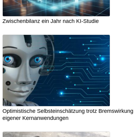
Zwischenbilanz ein Jahr nach KI-Studie
Optimistische Selbsteinschätzung trotz Bremswirkung
eigener Kernanwendungen