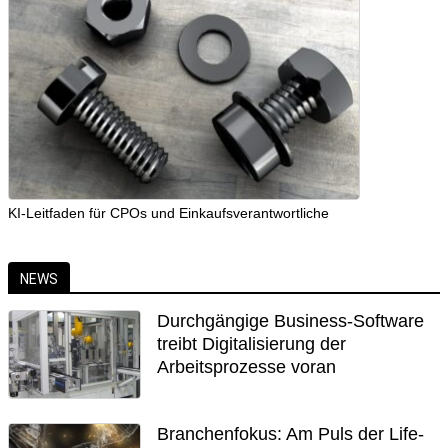
KI-Leitfaden für CPOs und Einkaufsverantwortliche
NEWS
Durchgängige Business-Software
treibt Digitalisierung der
Arbeitsprozesse voran
Branchenfokus: Am Puls der Life-