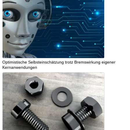
Optimistische Selbsteinschätzung trotz Bremswirkung eigener
Kernanwendungen