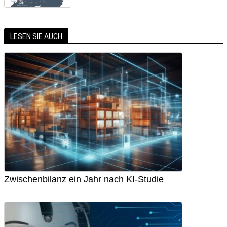
LESEN SIE AUCH
Zwischenbilanz ein Jahr nach KI-Studie