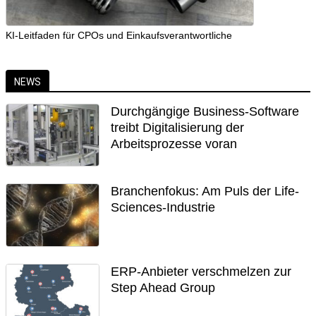
KI-Leitfaden für CPOs und Einkaufsverantwortliche
NEWS
Durchgängige Business-Software
treibt Digitalisierung der
Arbeitsprozesse voran
Branchenfokus: Am Puls der Life-
Sciences-Industrie
ERP-Anbieter verschmelzen zur
Step Ahead Group