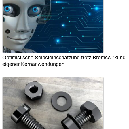
Optimistische Selbsteinschätzung trotz Bremswirkung
eigener Kernanwendungen