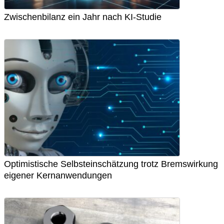
Zwischenbilanz ein Jahr nach KI-Studie
Optimistische Selbsteinschätzung trotz Bremswirkung
eigener Kernanwendungen