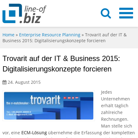
Home
»
Enterprise Resource Planning
»
Trovarit auf der IT &
Business 2015: Digitalisierungskonzepte forcieren
Trovarit auf der IT & Business 2015:
Digitalisierungskonzepte forcieren
24. August 2015
Jedes
Unternehmen
erhält täglich
zahlreiche
Rechnungen.
Man stelle sich
vor, eine
ECM-Lösung
übernehme die Erfassung der kompletten