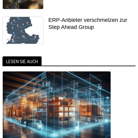
ERP-Anbieter verschmelzen zur
Step Ahead Group
LESEN SIE AUCH