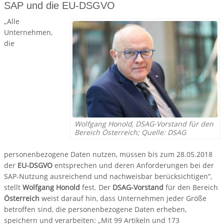
SAP und die EU-DSGVO
„Alle
Unternehmen,
die
Wolfgang Honold, DSAG-Vorstand für den
Bereich Österreich; Quelle: DSAG
personenbezogene Daten nutzen, müssen bis zum 28.05.2018
der
EU-DSGVO
entsprechen und deren Anforderungen bei der
SAP-Nutzung ausreichend und nachweisbar berücksichtigen“,
stellt
Wolfgang Honold
fest. Der
DSAG-Vorstand
für den Bereich
Österreich
weist darauf hin, dass Unternehmen jeder Größe
betroffen sind, die personenbezogene Daten erheben,
speichern und verarbeiten: „Mit 99 Artikeln und 173