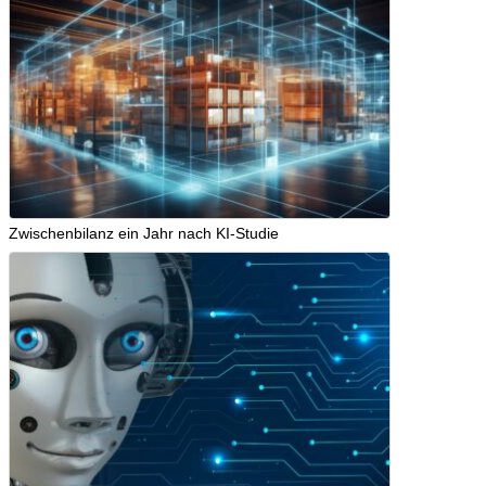
Zwischenbilanz ein Jahr nach KI-Studie