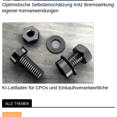
Optimistische Selbsteinschätzung trotz Bremswirkung
eigener Kernanwendungen
KI-Leitfaden für CPOs und Einkaufsverantwortliche
ALLE THEMEN
Allgemein