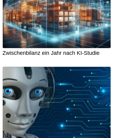
Zwischenbilanz ein Jahr nach KI-Studie