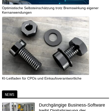
Optimistische Selbsteinschätzung trotz Bremswirkung eigener
Kernanwendungen
KI-Leitfaden für CPOs und Einkaufsverantwortliche
NEWS
Durchgängige Business-Software
treibt Digitalisierung der