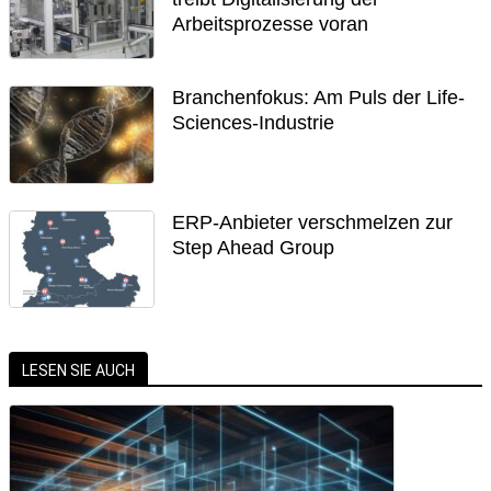
Arbeitsprozesse voran
Branchenfokus: Am Puls der Life-
Sciences-Industrie
ERP-Anbieter verschmelzen zur
Step Ahead Group
LESEN SIE AUCH