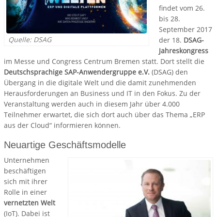
findet vom 26.
bis 28.
September 2017
Quelle: DSAG
der 18.
DSAG-
Jahreskongress
im Messe und Congress Centrum Bremen statt. Dort stellt die
Deutschsprachige SAP-Anwendergruppe e.V.
(DSAG) den
Übergang in die digitale Welt und die damit zunehmenden
Herausforderungen an Business und IT in den Fokus. Zu der
Veranstaltung werden auch in diesem Jahr über 4.000
Teilnehmer erwartet, die sich dort auch über das Thema „ERP
aus der Cloud“ informieren können.
Neuartige Geschäftsmodelle
Unternehmen
beschäftigen
sich mit ihrer
Rolle in einer
vernetzten Welt
(IoT). Dabei ist