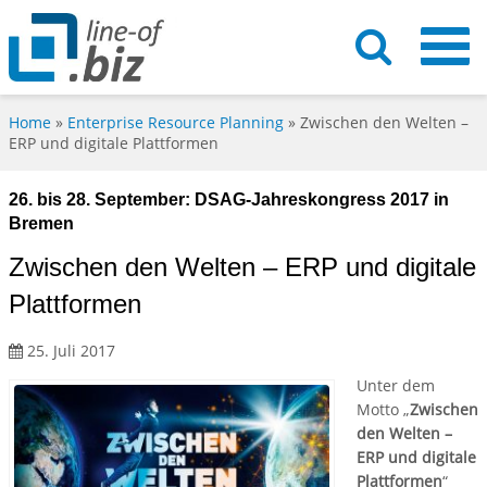
Home
»
Enterprise Resource Planning
»
Zwischen den Welten –
ERP und digitale Plattformen
26. bis 28. September: DSAG-Jahreskongress 2017 in
Bremen
Zwischen den Welten – ERP und digitale
Plattformen
25. Juli 2017
Unter dem
Motto „
Zwischen
den Welten –
ERP und digitale
Plattformen
“