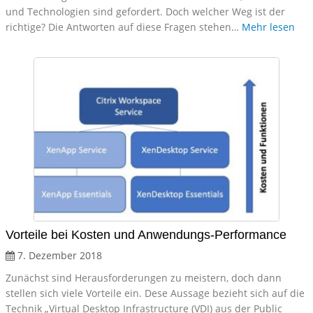
und Technologien sind gefordert. Doch welcher Weg ist der
richtige? Die Antworten auf diese Fragen stehen…
Mehr lesen
Vorteile bei Kosten und Anwendungs-Performance
7. Dezember 2018
Zunächst sind Herausforderungen zu meistern, doch dann
stellen sich viele Vorteile ein. Dese Aussage bezieht sich auf die
Technik „Virtual Desktop Infrastructure (VDI) aus der Public