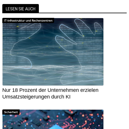
LESEN SIE AUCH
IT-Infrastruktur und Rechenzentren
Nur 18 Prozent der Unternehmen erzielen
Umsatzsteigerungen durch KI
Sicherheit