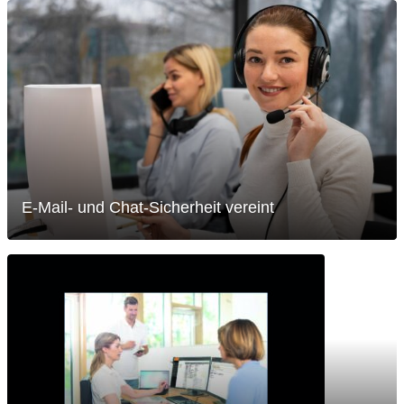
E-Mail- und Chat-Sicherheit vereint