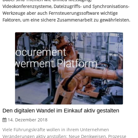
Videokonferenzsysteme, Dateizugriffs- und Synchronisations-
Werkzeuge aber auch Fernsteuerungssoftware wichtige
Faktoren, um eine sichere Zusammenarbeit zu gewährleisten.
Den digitalen Wandel im Einkauf aktiv gestalten
14. Dezember 2018
Viele Führungskräfte wollen in ihrem Unternehmen
Veränderungen aktiv anstoßen: Neue Denkweisen, Prozesse