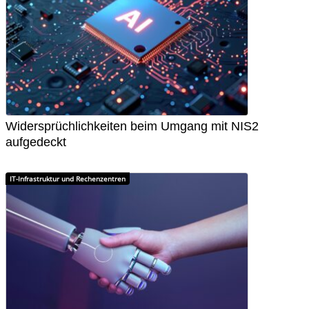
Widersprüchlichkeiten beim Umgang mit NIS2
aufgedeckt
IT-Infrastruktur und Rechenzentren