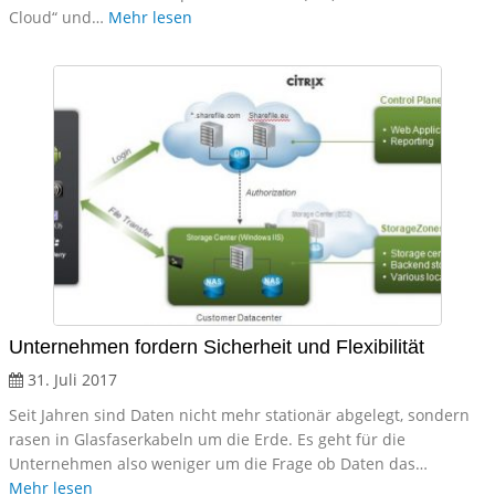
Cloud“ und…
Mehr lesen
Unternehmen fordern Sicherheit und Flexibilität
31. Juli 2017
Seit Jahren sind Daten nicht mehr stationär abgelegt, sondern
rasen in Glasfaserkabeln um die Erde. Es geht für die
Unternehmen also weniger um die Frage ob Daten das…
Mehr lesen