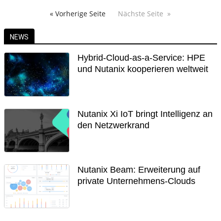
« Vorherige Seite
Nächste Seite
NEWS
Hybrid-Cloud-as-a-Service: HPE
und Nutanix kooperieren weltweit
Nutanix Xi IoT bringt Intelligenz an
den Netzwerkrand
Nutanix Beam: Erweiterung auf
private Unternehmens-Clouds