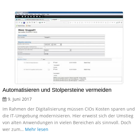
Automatisieren und Stolpersteine vermeiden
9. Juni 2017
Im Rahmen der Digitalisierung müssen CIOs Kosten sparen und
die IT-Umgebung modernisieren. Hier erweist sich der Umstieg
von alten Anwendungen in vielen Bereichen als sinnvoll. Doch
wer zum…
Mehr lesen