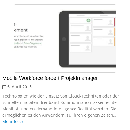
Mobile Workforce fordert Projektmanager
6. April 2015
Technologien wie der Einsatz von Cloud-Techniken oder der
schnellen mobilen Breitband-Kommunikation lassen echte
Mobilität und on-demand Intelligence Realität werden. Sie
ermöglichen es den Anwendern, zu ihren eigenen Zeiten…
Mehr lesen