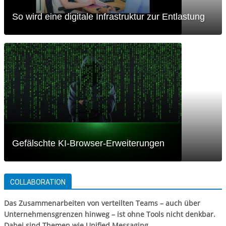
So wird eine digitale Infrastruktur zur Entlastung
Gefälschte KI-Browser-Erweiterungen
COLLABORATION
Das Zusammenarbeiten von verteilten Teams – auch über
Unternehmensgrenzen hinweg – ist ohne Tools nicht denkbar.
Dabei sind Themen wie Unified Messaging,