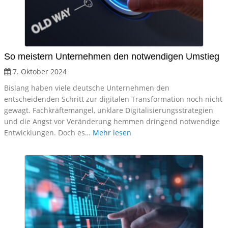
So meistern Unternehmen den notwendigen Umstieg
7. Oktober 2024
Bislang haben viele deutsche Unternehmen den
entscheidenden Schritt zur digitalen Transformation noch nicht
gewagt. Fachkräftemangel, unklare Digitalisierungsstrategien
und die Angst vor Veränderung hemmen dringend notwendige
Entwicklungen. Doch es…
Mehr lesen