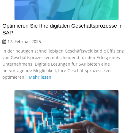
Optimieren Sie Ihre digitalen Geschäftsprozesse in
SAP
17. Februar 2025
In der heutigen schnelllebigen Geschäftswelt ist die Effizienz
von Geschäftsprozessen entscheidend für den Erfolg eines
Unternehmens. Digitale Lösungen für SAP bieten eine
hervorragende Möglichkeit, Ihre Geschäftsprozesse zu
optimieren…
Mehr lesen