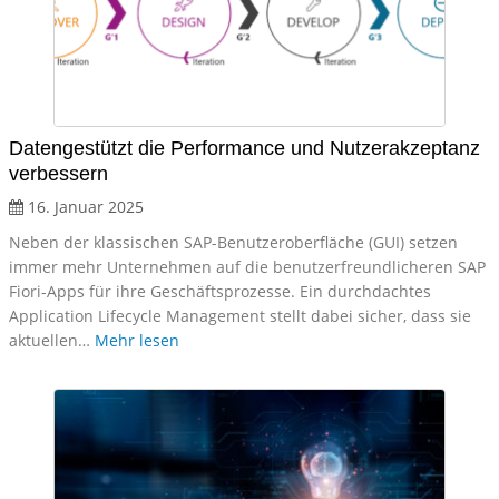
Datengestützt die Performance und Nutzerakzeptanz
verbessern
16. Januar 2025
Neben der klassischen SAP-Benutzeroberfläche (GUI) setzen
immer mehr Unternehmen auf die benutzerfreundlicheren SAP
Fiori-Apps für ihre Geschäftsprozesse. Ein durchdachtes
Application Lifecycle Management stellt dabei sicher, dass sie
aktuellen…
Mehr lesen