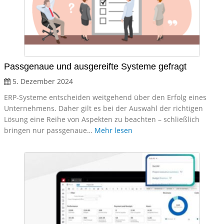
Passgenaue und ausgereifte Systeme gefragt
5. Dezember 2024
ERP-Systeme entscheiden weitgehend über den Erfolg eines
Unternehmens. Daher gilt es bei der Auswahl der richtigen
Lösung eine Reihe von Aspekten zu beachten – schließlich
bringen nur passgenaue…
Mehr lesen