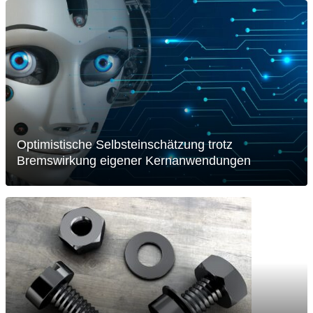
Optimistische Selbsteinschätzung trotz
Bremswirkung eigener Kernanwendungen