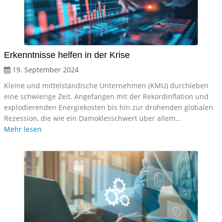
Erkenntnisse helfen in der Krise
19. September 2024
Kleine und mittelständische Unternehmen (KMU) durchleben
eine schwierige Zeit. Angefangen mit der Rekordinflation und
explodierenden Energiekosten bis hin zur drohenden globalen
Rezession, die wie ein Damoklesschwert über allem…
Mehr lesen