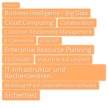
Allgemein
Business Intelligence / Big Data
Cloud Computing
Collaboration
Customer Relationship Management
E-Commerce
ECM/DMS
Enterprise Resource Planning
EU-DSGVO
Industrie 4.0 und IoT
IT-Infrastruktur und
Rechenzentren
Mobilzugriff auf Unternehmens-Software
Sicherheit