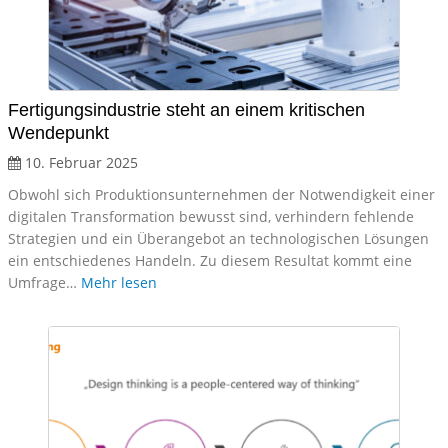
Fertigungsindustrie steht an einem kritischen
Wendepunkt
10. Februar 2025
Obwohl sich Produktionsunternehmen der Notwendigkeit einer
digitalen Transformation bewusst sind, verhindern fehlende
Strategien und ein Überangebot an technologischen Lösungen
ein entschiedenes Handeln. Zu diesem Resultat kommt eine
Umfrage…
Mehr lesen