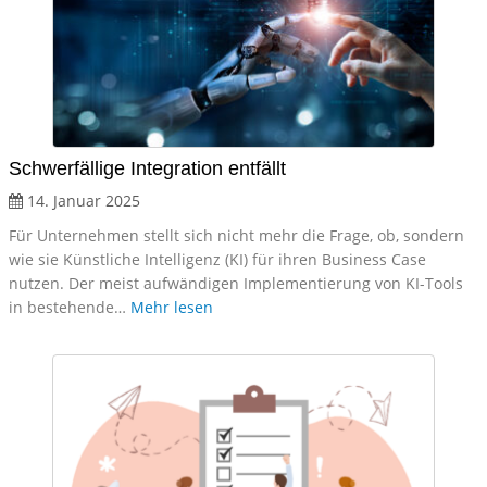
Schwerfällige Integration entfällt
14. Januar 2025
Für Unternehmen stellt sich nicht mehr die Frage, ob, sondern
wie sie Künstliche Intelligenz (KI) für ihren Business Case
nutzen. Der meist aufwändigen Implementierung von KI-Tools
in bestehende…
Mehr lesen