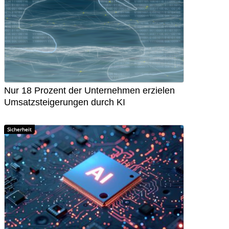
Nur 18 Prozent der Unternehmen erzielen
Umsatzsteigerungen durch KI
Sicherheit