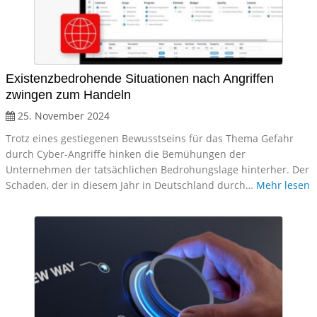
Existenzbedrohende Situationen nach Angriffen
zwingen zum Handeln
25. November 2024
Trotz eines gestiegenen Bewusstseins für das Thema Gefahr
durch Cyber-Angriffe hinken die Bemühungen der
Unternehmen der tatsächlichen Bedrohungslage hinterher. Der
Schaden, der in diesem Jahr in Deutschland durch…
Mehr lesen