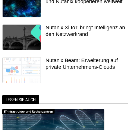
und Nutanix kooperieren weltweit
Nutanix Xi IoT bringt Intelligenz an
den Netzwerkrand
Nutanix Beam: Erweiterung auf
private Unternehmens-Clouds
LESEN SIE AUCH
IT-Infrastruktur und Rechenzentren