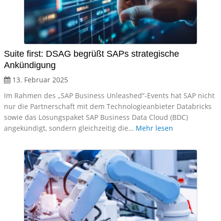
Suite first: DSAG begrüßt SAPs strategische
Ankündigung
13. Februar 2025
Im Rahmen des „SAP Business Unleashed“-Events hat SAP nicht
nur die Partnerschaft mit dem Technologieanbieter Databricks
sowie das Lösungspaket SAP Business Data Cloud (BDC)
angekündigt, sondern gleichzeitig die…
Mehr lesen