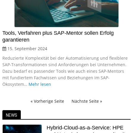
Tools, Verfahren plus SAP-Mentor sollen Erfolg
garantieren
15. September 2024
Reduzierte Komplexität bei der Automatisierung und flexiblere
SAP-Transformationen sind Anforderungen bei Unternehmen.
Dazu bedarf es passender Tools wie auch eines SAP-Mentors
mit fundiertem Fachwissen und Beziehungen im SAP-
Ökosystem…
Mehr lesen
« Vorherige Seite
Nächste Seite »
NEWS
Hybrid-Cloud-as-a-Service: HPE