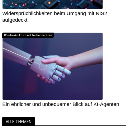
Widersprüchlichkeiten beim Umgang mit NIS2
aufgedeckt
IT-Infrastruktur und Rechenzentren
Ein ehrlicher und unbequemer Blick auf KI-Agenten
ALLE THEMEN