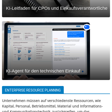
KI-Leitfaden für CPOs und Einkaufsverantwortliche
KI-Agent für den technischen Einkauf
ENTERPRISE RESOURCE PLANNING
Unternehmen müssen auf verschiedenste Ressourcen, wie
Kapital, Personal, Betriebsmittel, Material und Informations-
und Kommunikationstechnik, zurückgreifen, um das