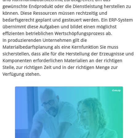
gewünschte Endprodukt oder die Dienstleistung herstellen zu
können. Diese Ressourcen müssen rechtzeitig und
bedarfsgerecht geplant und gesteuert werden. Ein ERP-System
übernimmt diese Aufgaben und bildet einen möglichst
effizienten betrieblichen Wertschöpfungsprozess ab.
In produzierenden Unternehmen gilt die
Materialbedarfsplanung als eine Kernfunktion Sie muss
sicherstellen, dass alle für die Herstellung der Erzeugnisse und
Komponenten erforderlichen Materialien an der richtigen
Stelle, zur richtigen Zeit und in der richtigen Menge zur
Verfügung stehen.