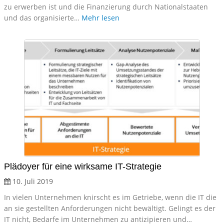
zu erwerben ist und die Finanzierung durch Nationalstaaten
und das organisierte…
Mehr lesen
Plädoyer für eine wirksame IT-Strategie
10. Juli 2019
In vielen Unternehmen knirscht es im Getriebe, wenn die IT die
an sie gestellten Anforderungen nicht bewältigt. Gelingt es der
IT nicht, Bedarfe im Unternehmen zu antizipieren und…