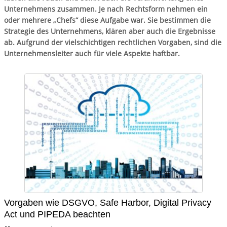
Unternehmens zusammen. Je nach Rechtsform nehmen ein
oder mehrere „Chefs“ diese Aufgabe war. Sie bestimmen die
Strategie des Unternehmens, klären aber auch die Ergebnisse
ab. Aufgrund der vielschichtigen rechtlichen Vorgaben, sind die
Unternehmensleiter auch für viele Aspekte haftbar.
Vorgaben wie DSGVO, Safe Harbor, Digital Privacy
Act und PIPEDA beachten