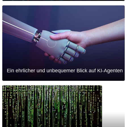
Ein ehrlicher und unbequemer Blick auf KI-Agenten