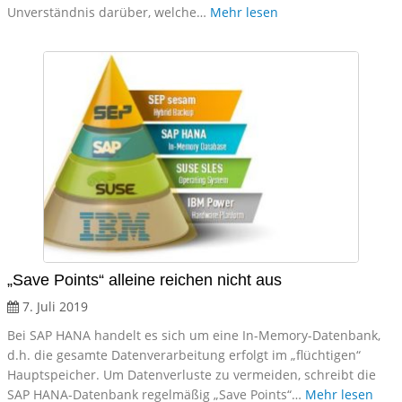
Unverständnis darüber, welche…
Mehr lesen
„Save Points“ alleine reichen nicht aus
7. Juli 2019
Bei SAP HANA handelt es sich um eine In-Memory-Datenbank,
d.h. die gesamte Datenverarbeitung erfolgt im „flüchtigen“
Hauptspeicher. Um Datenverluste zu vermeiden, schreibt die
SAP HANA-Datenbank regelmäßig „Save Points“…
Mehr lesen