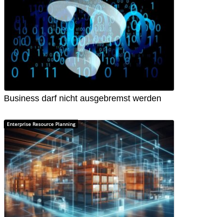
Business darf nicht ausgebremst werden
Enterprise Resource Planning