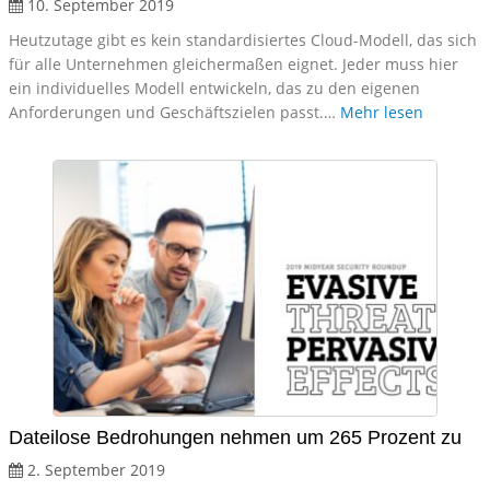
10. September 2019
Heutzutage gibt es kein standardisiertes Cloud-Modell, das sich
für alle Unternehmen gleichermaßen eignet. Jeder muss hier
ein individuelles Modell entwickeln, das zu den eigenen
Anforderungen und Geschäftszielen passt.…
Mehr lesen
Dateilose Bedrohungen nehmen um 265 Prozent zu
2. September 2019