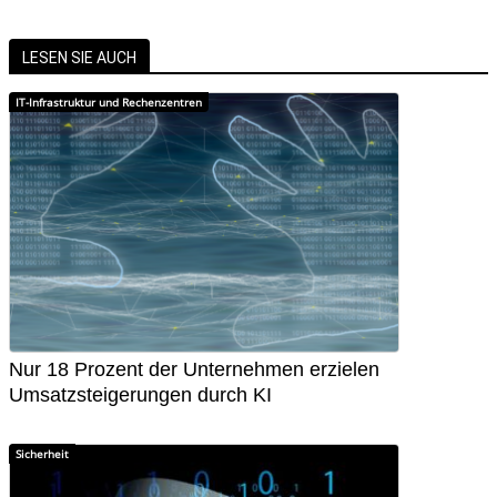
LESEN SIE AUCH
IT-Infrastruktur und Rechenzentren
Nur 18 Prozent der Unternehmen erzielen
Umsatzsteigerungen durch KI
Sicherheit