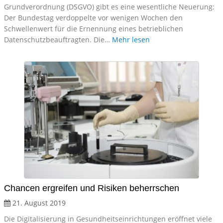
Grundverordnung (DSGVO) gibt es eine wesentliche Neuerung:
Der Bundestag verdoppelte vor wenigen Wochen den
Schwellenwert für die Ernennung eines betrieblichen
Datenschutzbeauftragten. Die…
Mehr lesen
Chancen ergreifen und Risiken beherrschen
21. August 2019
Die Digitalisierung in Gesundheitseinrichtungen eröffnet viele