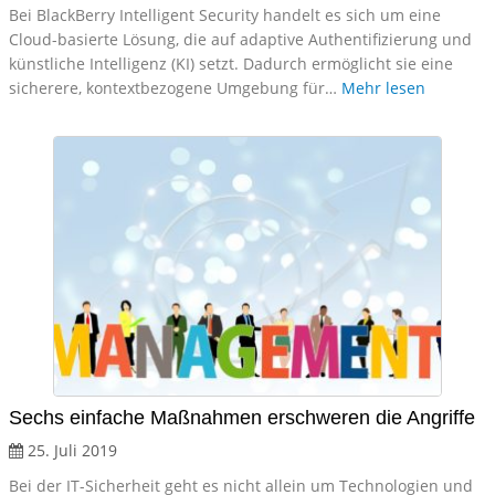
Bei BlackBerry Intelligent Security handelt es sich um eine
Cloud-basierte Lösung, die auf adaptive Authentifizierung und
künstliche Intelligenz (KI) setzt. Dadurch ermöglicht sie eine
sicherere, kontextbezogene Umgebung für…
Mehr lesen
Sechs einfache Maßnahmen erschweren die Angriffe
25. Juli 2019
Bei der IT-Sicherheit geht es nicht allein um Technologien und