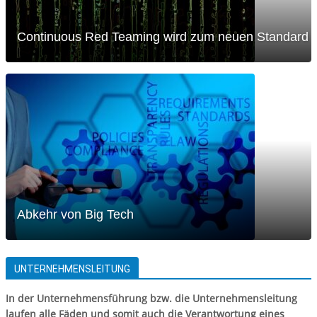
Continuous Red Teaming wird zum neuen Standard
Abkehr von Big Tech
UNTERNEHMENSLEITUNG
In der Unternehmensführung bzw. die Unternehmensleitung
laufen alle Fäden und somit auch die Verantwortung eines