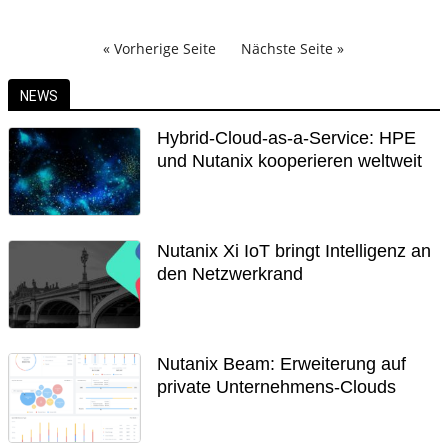
« Vorherige Seite
Nächste Seite »
NEWS
Hybrid-Cloud-as-a-Service: HPE
und Nutanix kooperieren weltweit
Nutanix Xi IoT bringt Intelligenz an
den Netzwerkrand
Nutanix Beam: Erweiterung auf
private Unternehmens-Clouds