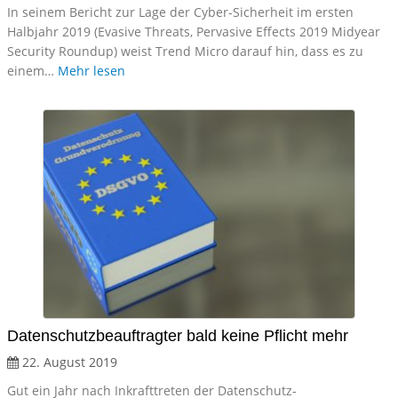
In seinem Bericht zur Lage der Cyber-Sicherheit im ersten
Halbjahr 2019 (Evasive Threats, Pervasive Effects 2019 Midyear
Security Roundup) weist Trend Micro darauf hin, dass es zu
einem…
Mehr lesen
Datenschutzbeauftragter bald keine Pflicht mehr
22. August 2019
Gut ein Jahr nach Inkrafttreten der Datenschutz-