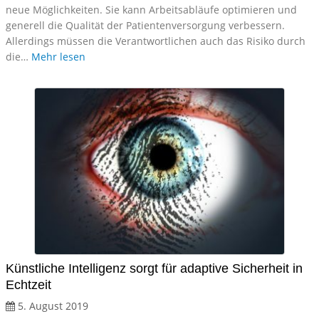
neue Möglichkeiten. Sie kann Arbeitsabläufe optimieren und
generell die Qualität der Patientenversorgung verbessern.
Allerdings müssen die Verantwortlichen auch das Risiko durch
die…
Mehr lesen
Künstliche Intelligenz sorgt für adaptive Sicherheit in
Echtzeit
5. August 2019