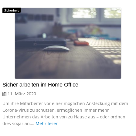
Sicherheit
Sicher arbeiten im Home Office
11. März 2020
Um ihre Mitarbeiter vor einer möglichen Ansteckung mit dem
Corona-Virus zu schützen, ermöglichen immer mehr
Unternehmen das Arbeiten von zu Hause aus – oder ordnen
dies sogar an.…
Mehr lesen