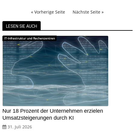
« Vorherige Seite
Nächste Seite »
LESEN SIE AUCH
IT-Infrastruktur und Rechenzentren
Nur 18 Prozent der Unternehmen erzielen
Umsatzsteigerungen durch KI
31. Juli 2026