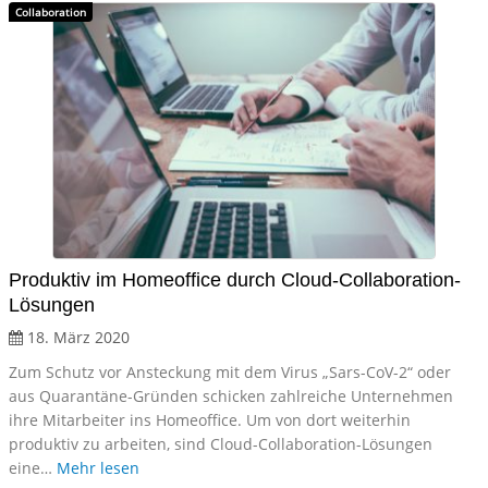
Collaboration
Produktiv im Homeoffice durch Cloud-Collaboration-
Lösungen
18. März 2020
Zum Schutz vor Ansteckung mit dem Virus „Sars-CoV-2“ oder
aus Quarantäne-Gründen schicken zahlreiche Unternehmen
ihre Mitarbeiter ins Homeoffice. Um von dort weiterhin
produktiv zu arbeiten, sind Cloud-Collaboration-Lösungen
eine…
Mehr lesen