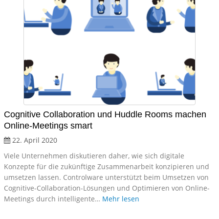
Cognitive Collaboration und Huddle Rooms machen
Online-Meetings smart
22. April 2020
Viele Unternehmen diskutieren daher, wie sich digitale
Konzepte für die zukünftige Zusammenarbeit konzipieren und
umsetzen lassen. Controlware unterstützt beim Umsetzen von
Cognitive-Collaboration-Lösungen und Optimieren von Online-
Meetings durch intelligente…
Mehr lesen