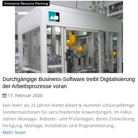
Enterprise Resource Planning
Durchgängige Business-Software treibt Digitalisierung
der Arbeitsprozesse voran
17. Februar 2020
Seit mehr als 25 Jahren bietet Albert & Hummel schlüsselfertige
Sondermaschinen für verschiedenste Anwendungen. Im Fokus
stehen Montage-, Roboter- und Prüfanlagen, deren Entwicklung,
Fertigung, Montage, Installation und Programmierung…
Mehr lesen