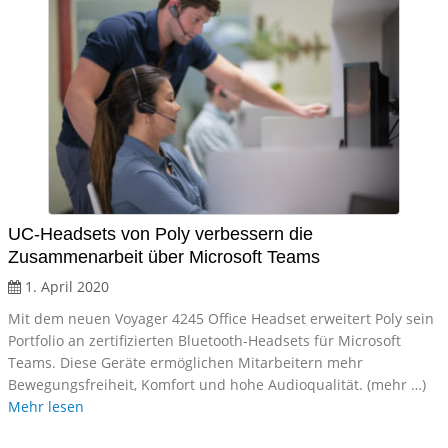
UC-Headsets von Poly verbessern die
Zusammenarbeit über Microsoft Teams
1. April 2020
Mit dem neuen Voyager 4245 Office Headset erweitert Poly sein
Portfolio an zertifizierten Bluetooth-Headsets für Microsoft
Teams. Diese Geräte ermöglichen Mitarbeitern mehr
Bewegungsfreiheit, Komfort und hohe Audioqualität. (mehr …)
Mehr lesen