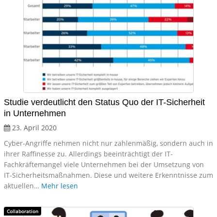
Studie verdeutlicht den Status Quo der IT-Sicherheit
in Unternehmen
23. April 2020
Cyber-Angriffe nehmen nicht nur zahlenmäßig, sondern auch in
ihrer Raffinesse zu. Allerdings beeinträchtigt der IT-
Fachkräftemangel viele Unternehmen bei der Umsetzung von
IT-Sicherheitsmaßnahmen. Diese und weitere Erkenntnisse zum
aktuellen…
Mehr lesen
Collaboration