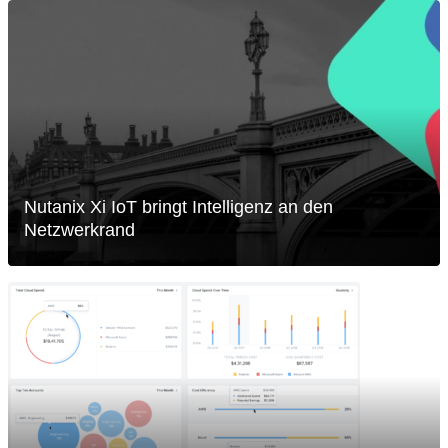
Nutanix Xi IoT bringt Intelligenz an den
Netzwerkrand