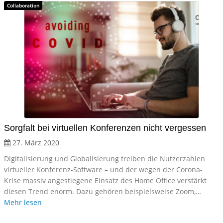
Collaboration
Sorgfalt bei virtuellen Konferenzen nicht vergessen
27. März 2020
Digitalisierung und Globalisierung treiben die Nutzerzahlen
virtueller Konferenz-Software – und der wegen der Corona-
Krise massiv angestiegene Einsatz des Home Office verstärkt
diesen Trend enorm. Dazu gehören beispielsweise Zoom,…
Mehr lesen