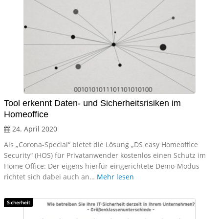
Tool erkennt Daten- und Sicherheitsrisiken im
Homeoffice
24. April 2020
Als „Corona-Special“ bietet die Lösung „DS easy Homeoffice
Security“ (HOS) für Privatanwender kostenlos einen Schutz im
Home Office: Der eigens hierfür eingerichtete Demo-Modus
richtet sich dabei auch an…
Mehr lesen
Sicherheit