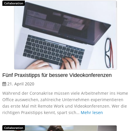
Collaboration
Fünf Praxistipps für bessere Videokonferenzen
21. April 2020
Während der Coronakrise müssen viele Arbeitnehmer ins Home
Office ausweichen, zahlreiche Unternehmen experimentieren
das erste Mal mit Remote Work und Videokonferenzen. Wer die
richtigen Praxistipps kennt, spart sich…
Mehr lesen
Collaboration