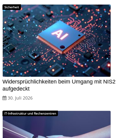
Sicherheit
Widersprüchlichkeiten beim Umgang mit NIS2
aufgedeckt
30. Juli 2026
IT-Infrastruktur und Rechenzentren