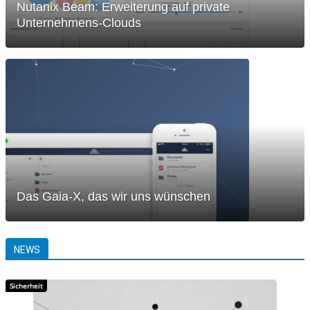
Nutanix Beam: Erweiterung auf private
Unternehmens-Clouds
Das Gaia-X, das wir uns wünschen
NEWS
Sicherheit