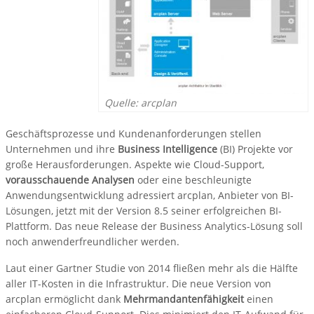
Quelle: arcplan
Geschäftsprozesse und Kundenanforderungen stellen
Unternehmen und ihre
Business Intelligence
(BI) Projekte vor
große Herausforderungen. Aspekte wie Cloud-Support,
vorausschauende Analysen
oder eine beschleunigte
Anwendungsentwicklung adressiert arcplan, Anbieter von BI-
Lösungen, jetzt mit der Version 8.5 seiner erfolgreichen BI-
Plattform. Das neue Release der Business Analytics-Lösung soll
noch anwenderfreundlicher werden.
Laut einer Gartner Studie von 2014 fließen mehr als die Hälfte
aller IT-Kosten in die Infrastruktur. Die neue Version von
arcplan ermöglicht dank
Mehrmandantenfähigkeit
einen