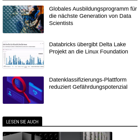
Globales Ausbildungsprogramm für
die nächste Generation von Data
Scientists
Databricks übergibt Delta Lake
Projekt an die Linux Foundation
Datenklassifizierungs-Plattform
reduziert Gefährdungspotenzial
LESEN SIE AUCH