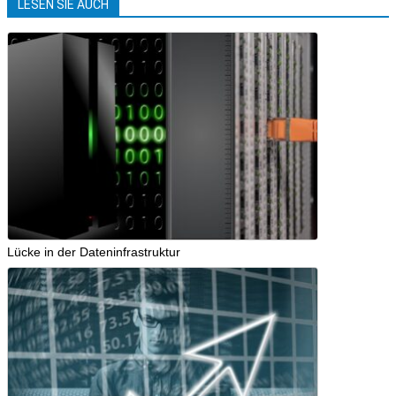
LESEN SIE AUCH
Lücke in der Dateninfrastruktur