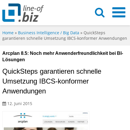
Home
»
Business Intelligence / Big Data
»
QuickSteps
garantieren schnelle Umsetzung IBCS-konformer Anwendungen
Arcplan 8.5: Noch mehr Anwenderfreundlichkeit bei BI-
Lösungen
QuickSteps garantieren schnelle
Umsetzung IBCS-konformer
Anwendungen
12. Juni 2015