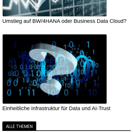
Umstieg auf BW/4HANA oder Business Data Cloud?
Einheitliche Infrastruktur für Data und AI-Trust
ALLE THEMEN