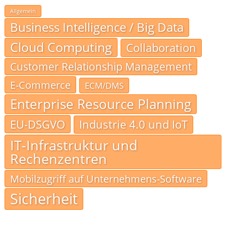
Allgemein
Business Intelligence / Big Data
Cloud Computing
Collaboration
Customer Relationship Management
E-Commerce
ECM/DMS
Enterprise Resource Planning
EU-DSGVO
Industrie 4.0 und IoT
IT-Infrastruktur und
Rechenzentren
Mobilzugriff auf Unternehmens-Software
Sicherheit