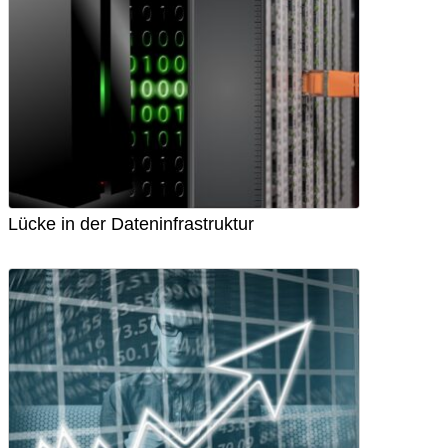
Lücke in der Dateninfrastruktur