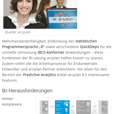
Quelle: arcplan
Mehrmandantenfähigkeit, Einbindung der
statistischen
Programmiersprache „R“
sowie verschiedene
QuickSteps
für die
schnelle Umsetzung
IBCS-konformer
Anwendungen – diese
Funktionen der BI-Lösung arcplan helfen Kosten zu sparen.
Zudem sollen die die Arbeitsprozesse für Endanwender,
Entwickler und arcplan-Partner erleichtern. Vor allem für den
Bereich der
Predictive Analytics
bietet arcplan 8.5 interessante
Features.
BI-Herausforderungen
Immer
komplexere