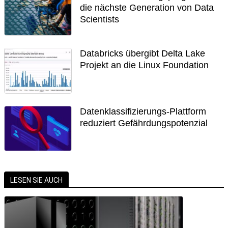
die nächste Generation von Data
Scientists
Databricks übergibt Delta Lake
Projekt an die Linux Foundation
Datenklassifizierungs-Plattform
reduziert Gefährdungspotenzial
LESEN SIE AUCH