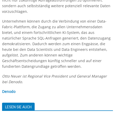
nicht nur zukünftige Abfrageausführungen zu optimieren,
sondern auch selbstständig weitere potenziell relevante Daten
vorzuschlagen.
Unternehmen können durch die Verbindung von einer Data-
Fabric-Plattform, die Zugang zu allen Unternehmensdaten
bietet, und einem fortschrittlichen KI-System, das aus
natürlicher Sprache SQL-Anfragen generiert, den Datenzugang
demokratisieren. Dadurch werden zum einen Engpässe, die
heute bei den Data Scientists und Data Engineers entstehen,
aufgelöst. Zum anderen können wichtige
Geschäftsentscheidungen künftig schneller und auf einer
fundierten Datengrundlage getroffen werden.
Otto Neuer ist Regional Vice President und General Manager
bei Denodo.
Denodo
LESEN SIE AUCH