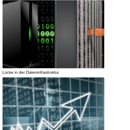
Lücke in der Dateninfrastruktur