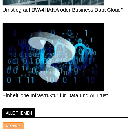
Umstieg auf BW/4HANA oder Business Data Cloud?
Einheitliche Infrastruktur für Data und AI-Trust
ALLE THEMEN
Allgemein