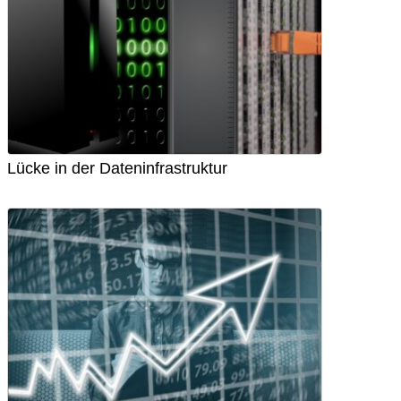
Lücke in der Dateninfrastruktur