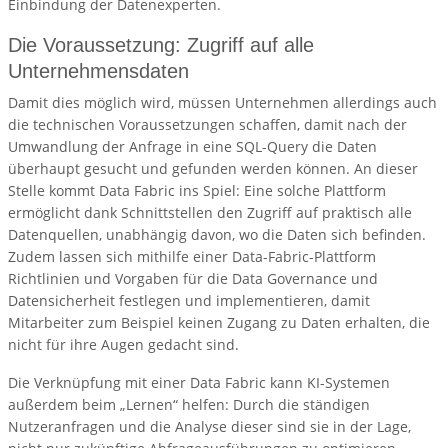
Einbindung der Datenexperten.
Die Voraussetzung: Zugriff auf alle
Unternehmensdaten
Damit dies möglich wird, müssen Unternehmen allerdings auch
die technischen Voraussetzungen schaffen, damit nach der
Umwandlung der Anfrage in eine SQL-Query die Daten
überhaupt gesucht und gefunden werden können. An dieser
Stelle kommt Data Fabric ins Spiel: Eine solche Plattform
ermöglicht dank Schnittstellen den Zugriff auf praktisch alle
Datenquellen, unabhängig davon, wo die Daten sich befinden.
Zudem lassen sich mithilfe einer Data-Fabric-Plattform
Richtlinien und Vorgaben für die Data Governance und
Datensicherheit festlegen und implementieren, damit
Mitarbeiter zum Beispiel keinen Zugang zu Daten erhalten, die
nicht für ihre Augen gedacht sind.
Die Verknüpfung mit einer Data Fabric kann KI-Systemen
außerdem beim „Lernen“ helfen: Durch die ständigen
Nutzeranfragen und die Analyse dieser sind sie in der Lage,